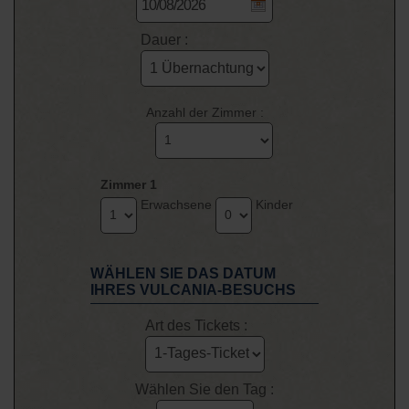
Dauer :
Anzahl der Zimmer :
Zimmer 1
Erwachsene
Kinder
WÄHLEN SIE DAS DATUM
IHRES VULCANIA-BESUCHS
Art des Tickets :
Wählen Sie den Tag :