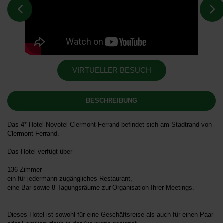
VIRTUELLER BESUCH
BESCHREIBUNG
Das 4*-Hotel Novotel Clermont-Ferrand befindet sich am Stadtrand von
Clermont-Ferrand.
Das Hotel verfügt über
136 Zimmer
ein für jedermann zugängliches Restaurant,
eine Bar sowie 8 Tagungsräume zur Organisation Ihrer Meetings.
Dieses Hotel ist sowohl für eine Geschäftsreise als auch für einen Paar-