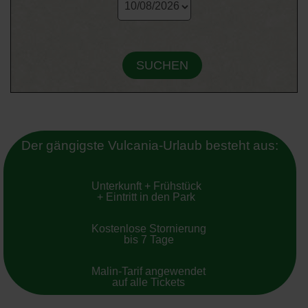
Der gängigste Vulcania-Urlaub besteht aus:
Unterkunft + Frühstück
+ Eintritt in den Park
Kostenlose Stornierung
bis 7 Tage
Malin-Tarif angewendet
auf alle Tickets