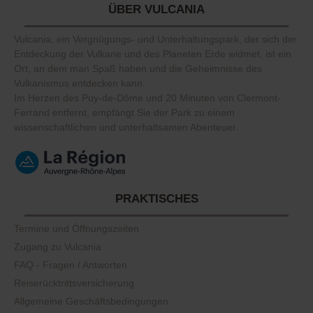
ÜBER VULCANIA
Vulcania, ein Vergnügungs- und Unterhaltungspark, der sich der
Entdeckung der Vulkane und des Planeten Erde widmet, ist ein
Ort, an dem man Spaß haben und die Geheimnisse des
Vulkanismus entdecken kann.
Im Herzen des Puy-de-Dôme und 20 Minuten von Clermont-
Ferrand entfernt, empfängt Sie der Park zu einem
wissenschaftlichen und unterhaltsamen Abenteuer.
PRAKTISCHES
Termine und Öffnungszeiten
Zugang zu Vulcania
FAQ - Fragen / Antworten
Reiserücktrittsversicherung
Allgemeine Geschäftsbedingungen