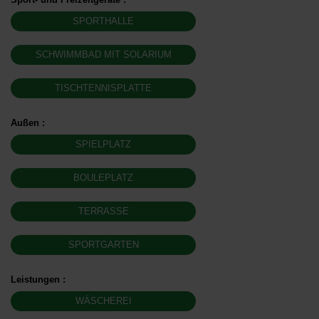
SPORTHALLE
SCHWIMMBAD MIT SOLARIUM
TISCHTENNISPLATTE
Außen
:
SPIELPLATZ
BOULEPLATZ
TERRASSE
SPORTGARTEN
Leistungen
:
WÄSCHEREI