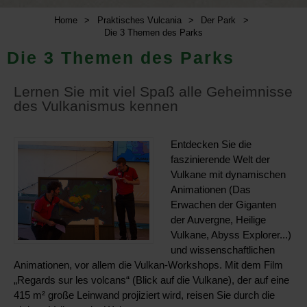
Home
>
Praktisches Vulcania
>
Der Park
>
Die 3 Themen des Parks
Die 3 Themen des Parks
Lernen Sie mit viel Spaß alle Geheimnisse
des Vulkanismus kennen
Entdecken Sie die
faszinierende Welt der
Vulkane mit dynamischen
Animationen (Das
Erwachen der Giganten
der Auvergne, Heilige
Vulkane, Abyss Explorer...)
und wissenschaftlichen
Animationen, vor allem die Vulkan-Workshops. Mit dem Film
„Regards sur les volcans“ (Blick auf die Vulkane), der auf eine
415 m² große Leinwand projiziert wird, reisen Sie durch die