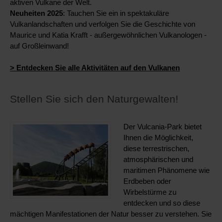
aktiven Vulkane der Welt.
Neuheiten 2025
: Tauchen Sie ein in spektakuläre
Vulkanlandschaften und verfolgen Sie die Geschichte von
Maurice und Katia Krafft - außergewöhnlichen Vulkanologen -
auf Großleinwand!
> Entdecken Sie alle Aktivitäten auf den Vulkanen
Stellen Sie sich den Naturgewalten!
Der Vulcania-Park bietet
Ihnen die Möglichkeit,
diese terrestrischen,
atmosphärischen und
maritimen Phänomene wie
Erdbeben oder
Wirbelstürme zu
entdecken und so diese
mächtigen Manifestationen der Natur besser zu verstehen. Sie