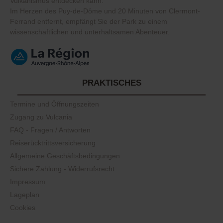
Vulkanismus entdecken kann.
Im Herzen des Puy-de-Dôme und 20 Minuten von Clermont-
Ferrand entfernt, empfängt Sie der Park zu einem
wissenschaftlichen und unterhaltsamen Abenteuer.
PRAKTISCHES
Termine und Öffnungszeiten
Zugang zu Vulcania
FAQ - Fragen / Antworten
Reiserücktrittsversicherung
Allgemeine Geschäftsbedingungen
Sichere Zahlung - Widerrufsrecht
Impressum
Lageplan
Cookies