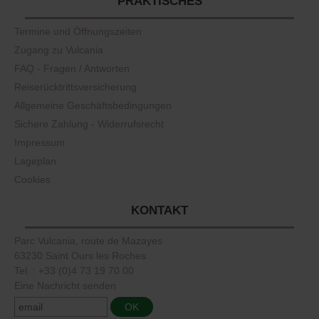
PRAKTISCHES
Termine und Öffnungszeiten
Zugang zu Vulcania
FAQ - Fragen / Antworten
Reiserücktrittsversicherung
Allgemeine Geschäftsbedingungen
Sichere Zahlung - Widerrufsrecht
Impressum
Lageplan
Cookies
KONTAKT
Parc Vulcania, route de Mazayes
63230 Saint Ours les Roches
Tel. : +33 (0)4 73 19 70 00
Eine Nachricht senden