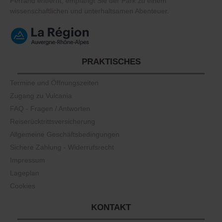
Ferrand entfernt, empfängt Sie der Park zu einem
wissenschaftlichen und unterhaltsamen Abenteuer.
PRAKTISCHES
Termine und Öffnungszeiten
Zugang zu Vulcania
FAQ - Fragen / Antworten
Reiserücktrittsversicherung
Allgemeine Geschäftsbedingungen
Sichere Zahlung - Widerrufsrecht
Impressum
Lageplan
Cookies
KONTAKT