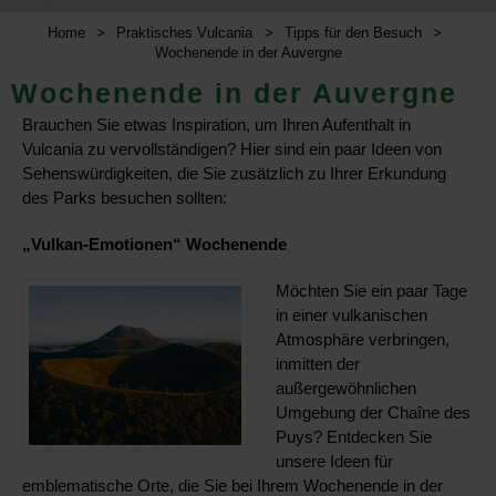
Home
>
Praktisches Vulcania
>
Tipps für den Besuch
>
Wochenende in der Auvergne
Wochenende in der Auvergne
Brauchen Sie etwas Inspiration, um Ihren Aufenthalt in
Vulcania zu vervollständigen? Hier sind ein paar Ideen von
Sehenswürdigkeiten, die Sie zusätzlich zu Ihrer Erkundung
des Parks besuchen sollten:
„Vulkan-Emotionen“ Wochenende
Möchten Sie ein paar Tage
in einer vulkanischen
Atmosphäre verbringen,
inmitten der
außergewöhnlichen
Umgebung der Chaîne des
Puys? Entdecken Sie
unsere Ideen für
emblematische Orte, die Sie bei Ihrem Wochenende in der