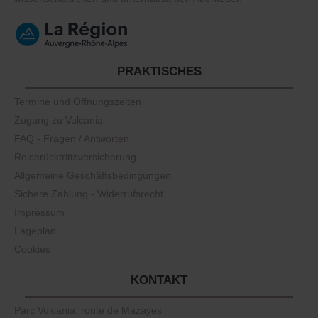
PRAKTISCHES
Termine und Öffnungszeiten
Zugang zu Vulcania
FAQ - Fragen / Antworten
Reiserücktrittsversicherung
Allgemeine Geschäftsbedingungen
Sichere Zahlung - Widerrufsrecht
Impressum
Lageplan
Cookies
KONTAKT
Parc Vulcania, route de Mazayes