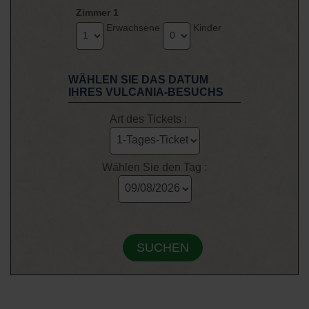
Zimmer 1
Erwachsene
Kinder
WÄHLEN SIE DAS DATUM
IHRES VULCANIA-BESUCHS
Art des Tickets :
Wählen Sie den Tag :