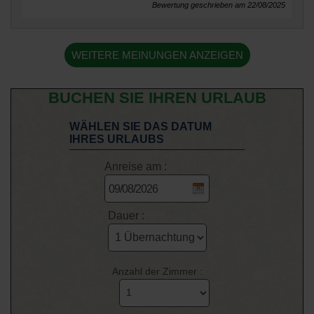
Bewertung geschrieben am 22/08/2025
WEITERE MEINUNGEN ANZEIGEN
BUCHEN SIE IHREN URLAUB
WÄHLEN SIE DAS DATUM
IHRES URLAUBS
Anreise am :
Dauer :
Anzahl der Zimmer :